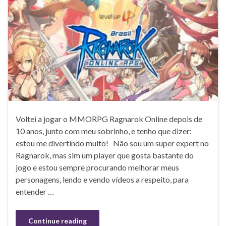
Voltei a jogar o MMORPG Ragnarok Online depois de
10 anos, junto com meu sobrinho, e tenho que dizer:
estou me divertindo muito! Não sou um super expert no
Ragnarok, mas sim um player que gosta bastante do
jogo e estou sempre procurando melhorar meus
personagens, lendo e vendo vídeos a respeito, para
entender …
Continue reading